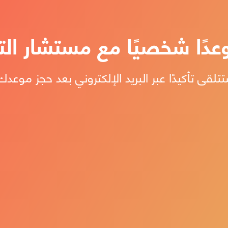
عدًا شخصيًا مع مستشار ا
تلقى تأكيدًا عبر البريد الإلكتروني بعد حجز موعدك