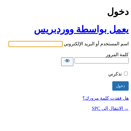
دخول
يعمل بواسطة ووردبريس
اسم المستخدم أو البريد الإلكتروني
كلمة المرور
تذكرني
هل فقدت كلمة مرورك؟
→ الانتقال إلى SPC