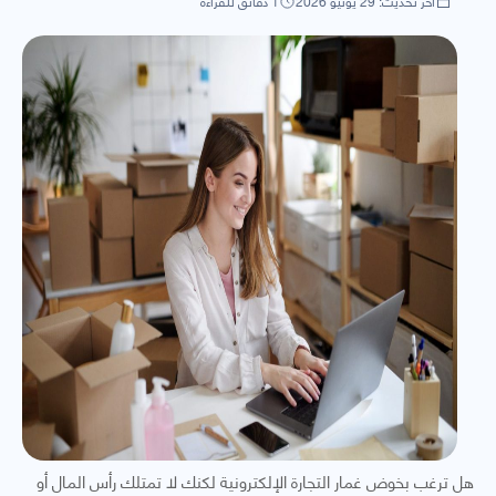
آخر تحديث: 29 يونيو 2026
1 دقائق للقراءة
هل ترغب بخوض غمار التجارة الإلكترونية لكنك لا تمتلك رأس المال أو