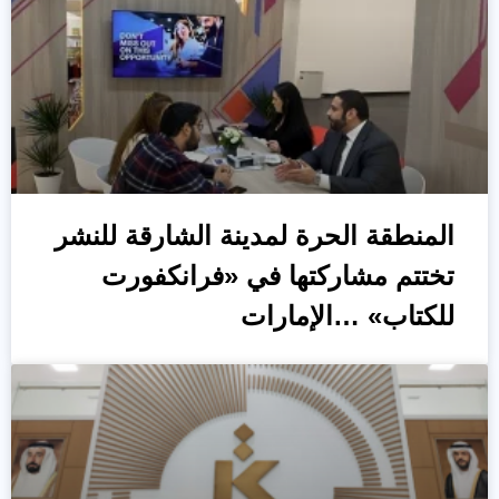
المنطقة الحرة لمدينة الشارقة للنشر
تختتم مشاركتها في «فرانكفورت
للكتاب» …الإمارات