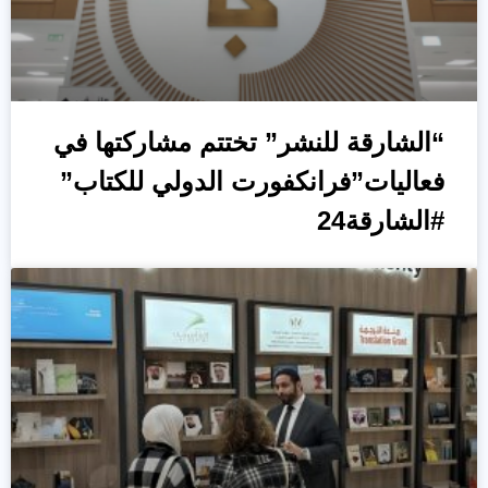
“الشارقة للنشر” تختتم مشاركتها في
فعاليات”فرانكفورت الدولي للكتاب”
#الشارقة24