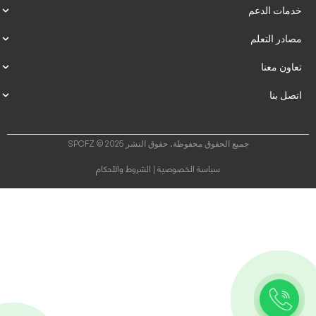
خدمات الدعم
مصادر التعلم
تعاون معنا
اتصل بنا
جميع الحقوق محفوظة. حقوق النشر SPCFZ © 2025
سياسة الخصوصية
الشروط والأحكام
|