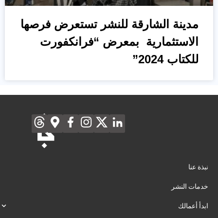
مدينة الشارقة للنشر تستعرض فرصها
الاستثمارية بمعرض “فرانكفورت
للكتاب 2024”
نبذة عنا
خدمات النشر
ابدأ أعمالك