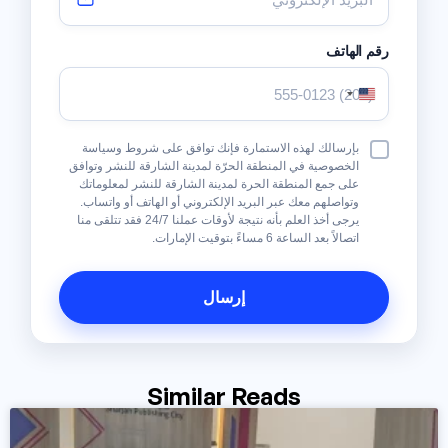
رقم الهاتف
الولايات
المتحدة
الأمريكية
شروط
بإرسالك لهذه الاستمارة فإنك توافق على شروط وسياسة
+1
وأحكام
الخصوصية في المنطقة الحرّة لمدينة الشارقة للنشر وتوافق
على جمع المنطقة الحرة لمدينة الشارقة للنشر لمعلوماتك
وتواصلهم معك عبر البريد الإلكتروني أو الهاتف أو واتساب.
يرجى أخذ العلم بأنه نتيجة لأوقات عملنا 24/7 فقد تتلقى منا
اتصالاً بعد الساعة 6 مساءً بتوقيت الإمارات.
Similar Reads