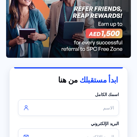
ابدأ مستقبلك
من هنا
اسمك الكامل
البريد الإلكتروني