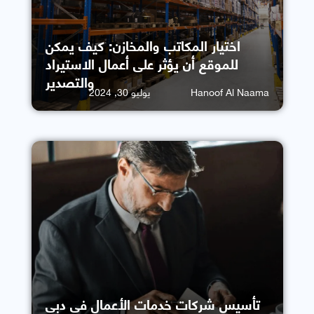
اختيار المكاتب والمخازن: كيف يمكن
للموقع أن يؤثر على أعمال الاستيراد
والتصدير
Hanoof Al Naama
يوليو 30, 2024
تأسيس شركات خدمات الأعمال في دبي