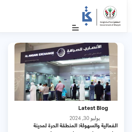
Latest Blog
يوليو 30, 2024
الفعالية والسهولة: المنطقة الحرة لمدينة