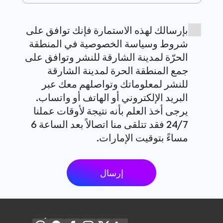
المتحدة
الأمريكية
+1
شروط
بإرسالك لهذه الاستمارة فإنك توافق على
وأحكام
شروط وسياسة الخصوصية في المنطقة
الحرّة لمدينة الشارقة للنشر وتوافق على
جمع المنطقة الحرة لمدينة الشارقة
للنشر لمعلوماتك وتواصلهم معك عبر
البريد الإلكتروني أو الهاتف أو واتساب.
يرجى أخذ العلم بأنه نتيجة لأوقات عملنا
24/7 فقد تتلقى منا اتصالاً بعد الساعة 6
مساءً بتوقيت الإمارات.