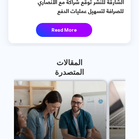
الشارقة للنشر توقع شراكة مع الأنصاري
للصرافة لتسهيل عمليات الدفع
Read More
المقالات
المتصدرة