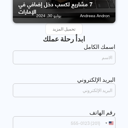
7 مشاريع لكسب دخل إضافي في
الإمارات
Andreea Andron
يوليو 30, 2024
تحميل المزيد
ابدأ رحلة عملك
اسمك الكامل
البريد الإلكتروني
رقم الهاتف
الولايات