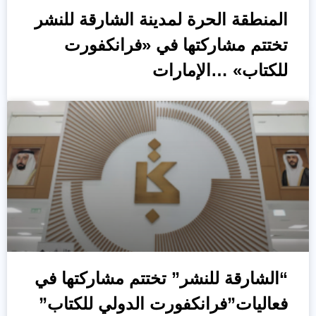
المنطقة الحرة لمدينة الشارقة للنشر
تختتم مشاركتها في «فرانكفورت
للكتاب» …الإمارات
“الشارقة للنشر” تختتم مشاركتها في
فعاليات”فرانكفورت الدولي للكتاب”