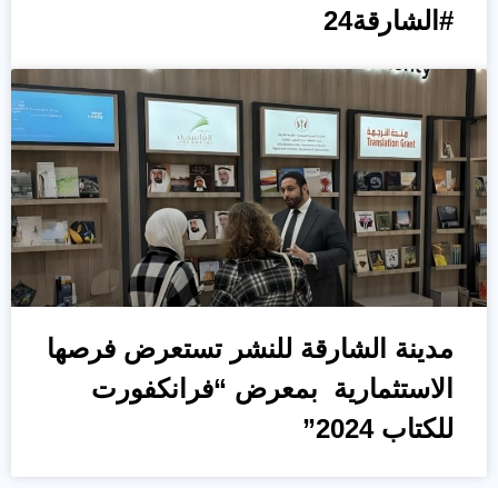
#الشارقة24
مدينة الشارقة للنشر تستعرض فرصها
الاستثمارية بمعرض “فرانكفورت
للكتاب 2024”