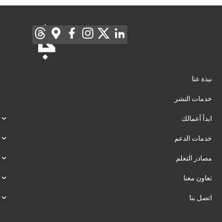
نبذة عنا
خدمات النشر
ابدأ أعمالك
خدمات الدعم
مصادر التعلم
تعاون معنا
اتصل بنا