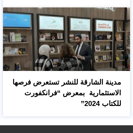
مدينة الشارقة للنشر تستعرض فرصها
الاستثمارية بمعرض “فرانكفورت
للكتاب 2024”