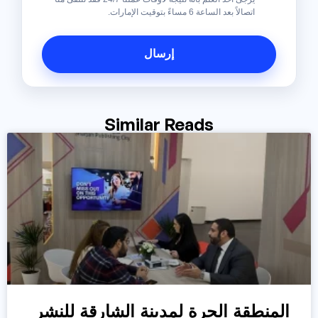
اتصالاً بعد الساعة 6 مساءً بتوقيت الإمارات.
Similar Reads
المنطقة الحرة لمدينة الشارقة للنشر